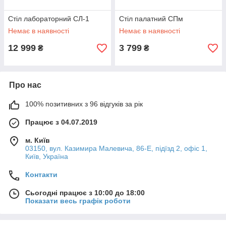
Стіл лабораторний СЛ-1
Стіл палатний СПм
Немає в наявності
Немає в наявності
12 999
3 799
₴
₴
Про нас
100% позитивних з 96 відгуків за рік
Працює з 04.07.2019
м. Київ
03150, вул. Казимира Малевича, 86-Е, підїзд 2, офіс 1,
Київ, Україна
Контакти
Сьогодні працює з 10:00 до 18:00
Показати весь графік роботи