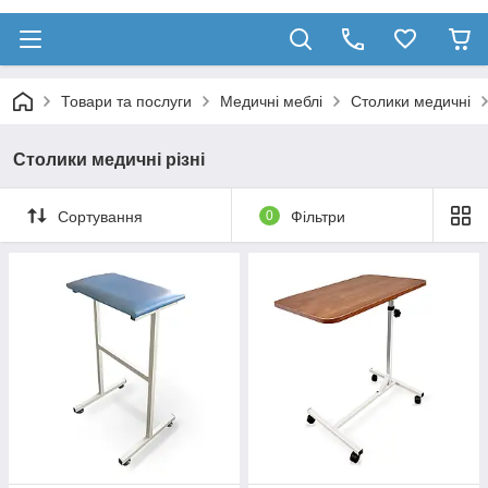
Товари та послуги
Медичні меблі
Столики медичні
Столики медичні різні
Сортування
0
Фільтри