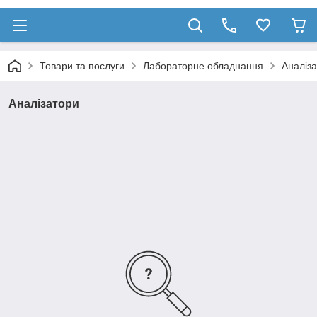
Товари та послуги
Лабораторне обладнання
Аналіз
Аналізатори