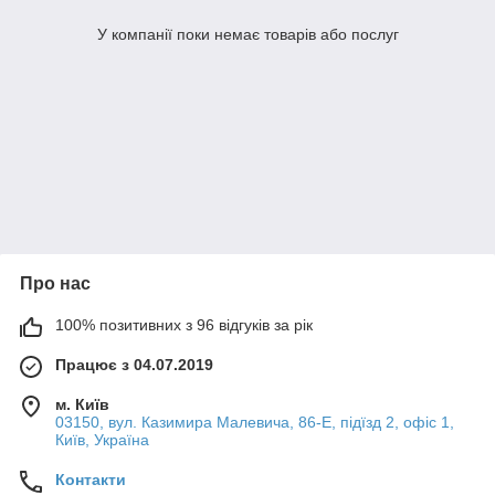
У компанії поки немає товарів або послуг
Про нас
100% позитивних з 96 відгуків за рік
Працює з 04.07.2019
м. Київ
03150, вул. Казимира Малевича, 86-Е, підїзд 2, офіс 1,
Київ, Україна
Контакти