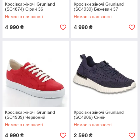
Кросівки жіночі Grunland
Кросівки жіночі Grunland
(SC4874) Сірий 36
(SC4939) Бежевий 37
Немає в наявності
Немає в наявності
4 990
4 990
₴
₴
Кросівки жіночі Grunland
Кросівки жіночі Grunland
(SC4939) Червоний
(SC4906) Синій
Немає в наявності
Немає в наявності
4 990
2 590
₴
₴