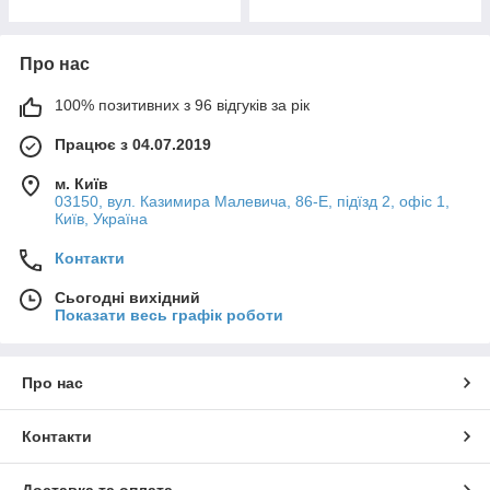
Про нас
100% позитивних з 96 відгуків за рік
Працює з 04.07.2019
м. Київ
03150, вул. Казимира Малевича, 86-Е, підїзд 2, офіс 1,
Київ, Україна
Контакти
Сьогодні вихідний
Показати весь графік роботи
Про нас
Контакти