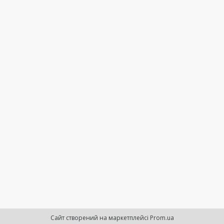
Сайт створений на маркетплейсі
Prom.ua