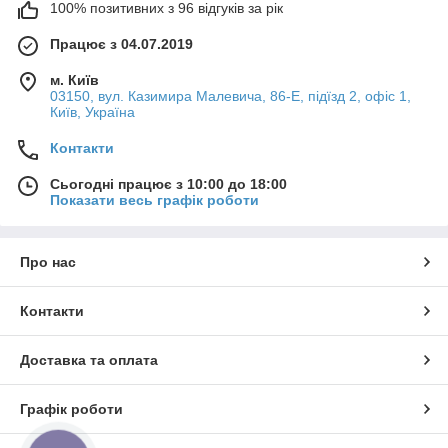
100% позитивних з 96 відгуків за рік
Працює з 04.07.2019
м. Київ
03150, вул. Казимира Малевича, 86-Е, підїзд 2, офіс 1,
Київ, Україна
Контакти
Сьогодні працює з 10:00 до 18:00
Показати весь графік роботи
Про нас
Контакти
Доставка та оплата
Графік роботи