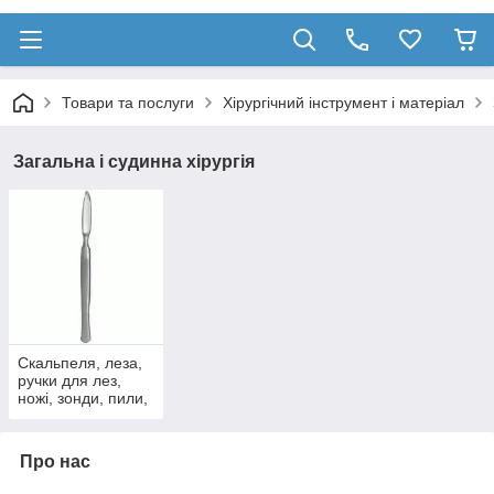
Товари та послуги
Хірургічний інструмент і матеріал
Загальна і судинна хірургія
Скальпеля, леза,
ручки для лез,
ножі, зонди, пили,
стернотом
Про нас