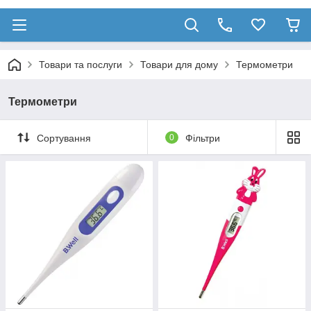
Товари та послуги
Товари для дому
Термометри
Термометри
Сортування
0
Фільтри