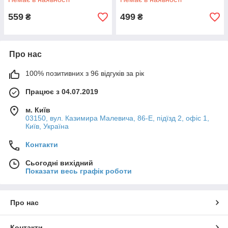
559
499
₴
₴
Про нас
100% позитивних з 96 відгуків за рік
Працює з 04.07.2019
м. Київ
03150, вул. Казимира Малевича, 86-Е, підїзд 2, офіс 1,
Київ, Україна
Контакти
Сьогодні вихідний
Показати весь графік роботи
Про нас
Контакти