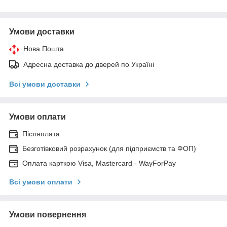
Умови доставки
Нова Пошта
Адресна доставка до дверей по Україні
Всі умови доставки
Умови оплати
Післяплата
Безготівковий розрахунок (для підприємств та ФОП)
Оплата карткою Visa, Mastercard - WayForPay
Всі умови оплати
Умови повернення