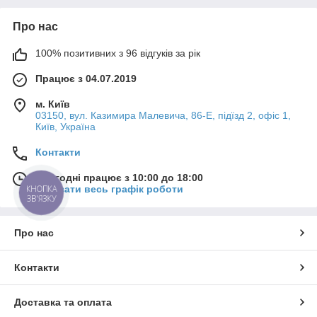
Про нас
100% позитивних з 96 відгуків за рік
Працює з 04.07.2019
м. Київ
03150, вул. Казимира Малевича, 86-Е, підїзд 2, офіс 1,
Київ, Україна
Контакти
Сьогодні працює з 10:00 до 18:00
Показати весь графік роботи
КНОПКА
ЗВ'ЯЗКУ
Про нас
Контакти
Доставка та оплата