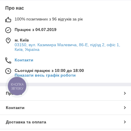
Про нас
100% позитивних з 96 відгуків за рік
Працює з 04.07.2019
м. Київ
03150, вул. Казимира Малевича, 86-Е, підїзд 2, офіс 1,
Київ, Україна
Контакти
Сьогодні працює з 10:00 до 18:00
Показати весь графік роботи
КНОПКА
ЗВ'ЯЗКУ
Про нас
Контакти
Доставка та оплата