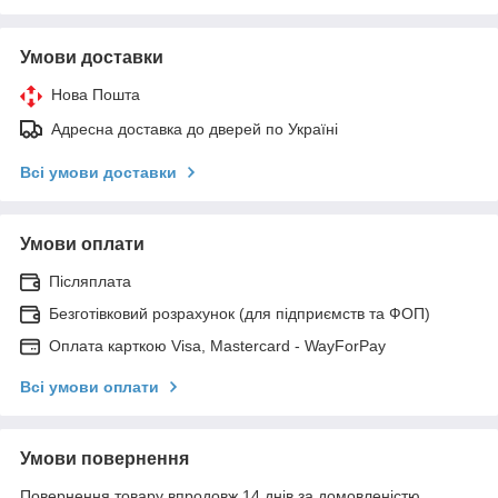
Умови доставки
Нова Пошта
Адресна доставка до дверей по Україні
Всі умови доставки
Умови оплати
Післяплата
Безготівковий розрахунок (для підприємств та ФОП)
Оплата карткою Visa, Mastercard - WayForPay
Всі умови оплати
Умови повернення
Повернення товару впродовж 14 днів за домовленістю