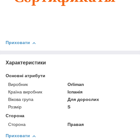
Приховати
Характеристики
Основні атрибути
Виробник
Orliman
Країна виробник
Іспанія
Вікова група
Для дорослих
Розмір
S
Сторона
Сторона
Правая
Приховати