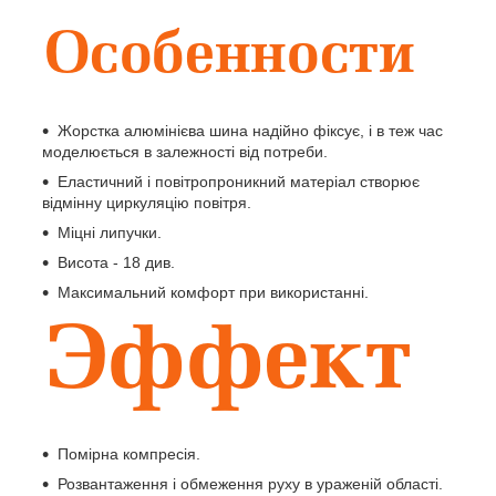
Жорстка алюмінієва шина надійно фіксує, і в теж час
моделюється в залежності від потреби.
Еластичний і повітропроникний матеріал створює
відмінну циркуляцію повітря.
Міцні липучки.
Висота - 18 див.
Максимальний комфорт при використанні.
Помірна компресія.
Розвантаження і обмеження руху в ураженій області.