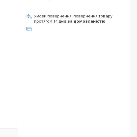
повернення товару
протягом 14 днів
за домовленістю