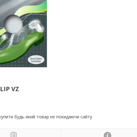
LIP VZ
 купити будь-який товар не покидаючи сайту.