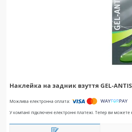
Наклейка на задник взуття GEL-ANTIS
У компанії підключені електронні платежі. Тепер ви можете