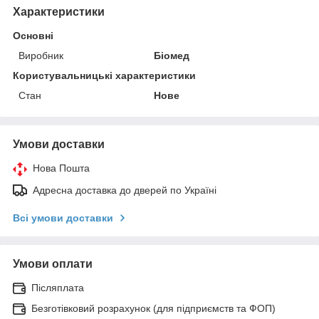
Характеристики
Основні
Виробник
Біомед
Користувальницькі характеристики
Стан
Нове
Умови доставки
Нова Пошта
Адресна доставка до дверей по Україні
Всі умови доставки
Умови оплати
Післяплата
Безготівковий розрахунок (для підприємств та ФОП)