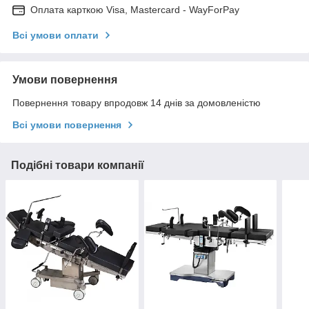
Оплата карткою Visa, Mastercard - WayForPay
Всі умови оплати
Умови повернення
Повернення товару впродовж 14 днів за домовленістю
Всі умови повернення
Подібні товари компанії