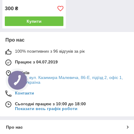
300
₴
Купити
Про нас
100% позитивних з 96 відгуків за рік
Працює з 04.07.2019
м. Київ
03150, вул. Казимира Малевича, 86-Е, підїзд 2, офіс 1,
Київ, Україна
Контакти
Сьогодні працює з 10:00 до 18:00
Показати весь графік роботи
Про нас