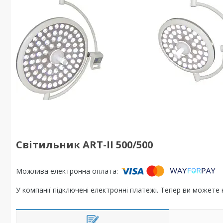
Світильник ART-II 500/500
У компанії підключені електронні платежі. Тепер ви можете