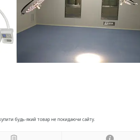
 купити будь-який товар не покидаючи сайту.