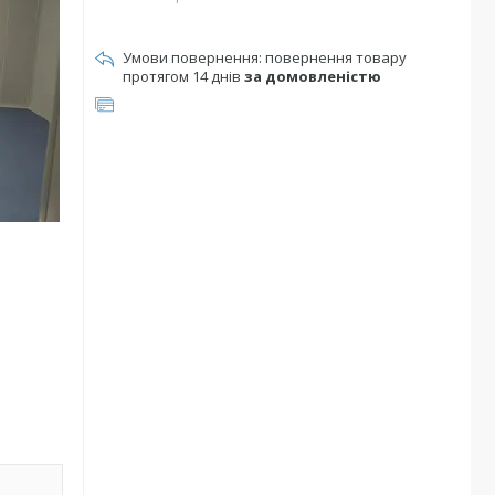
повернення товару
протягом 14 днів
за домовленістю