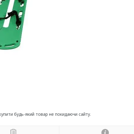
 купити будь-який товар не покидаючи сайту.