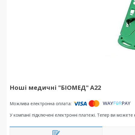
Ноші медичні "БІОМЕД" А22
У компанії підключені електронні платежі. Тепер ви можете