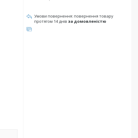
повернення товару
протягом 14 днів
за домовленістю