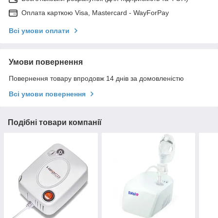
Оплата карткою Visa, Mastercard - WayForPay
Всі умови оплати
Умови повернення
Повернення товару впродовж 14 днів за домовленістю
Всі умови повернення
Подібні товари компанії