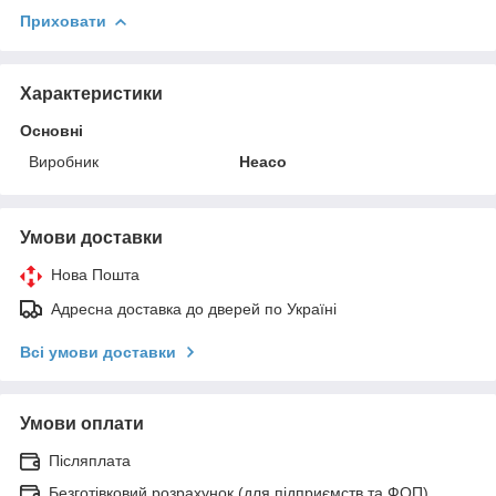
Приховати
Характеристики
Основні
Виробник
Heaco
Умови доставки
Нова Пошта
Адресна доставка до дверей по Україні
Всі умови доставки
Умови оплати
Післяплата
Безготівковий розрахунок (для підприємств та ФОП)