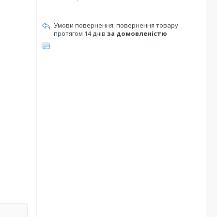
повернення товару
протягом 14 днів
за домовленістю