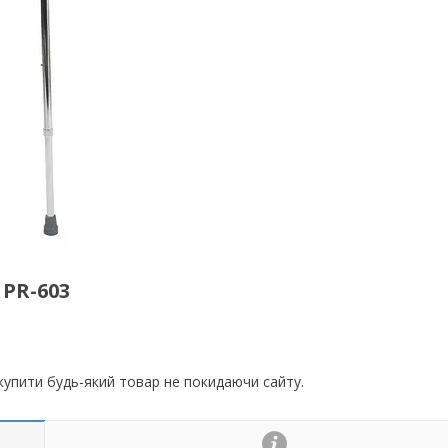
 PR-603
 купити будь-який товар не покидаючи сайту.