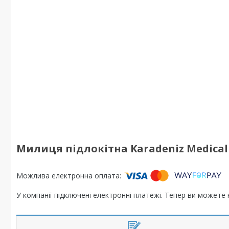
Милиця підлокітна Karadeniz Medical
У компанії підключені електронні платежі. Тепер ви можете