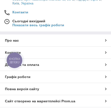
Київ, Україна
Контакти
Сьогодні вихідний
Показати весь графік роботи
Про нас
Контакти
КНОПКА
ЗВ'ЯЗКУ
Доставка та оплата
Графік роботи
Повна версія сайту
Сайт створено на маркетплейсі
Prom.ua