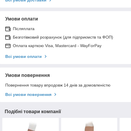
Умови оплати
Післяплата
Безготівковий розрахунок (для підприємств та ФОП)
Оплата карткою Visa, Mastercard - WayForPay
Всі умови оплати
Умови повернення
Повернення товару впродовж 14 днів за домовленістю
Всі умови повернення
Подібні товари компанії