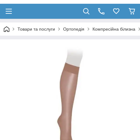
Товари та послуги
Ортопедія
Компресійна білизна