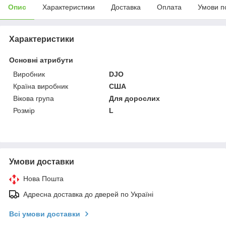
Опис
Характеристики
Доставка
Оплата
Умови п
Характеристики
Основні атрибути
Виробник
DJO
Країна виробник
США
Вікова група
Для дорослих
Розмір
L
Умови доставки
Нова Пошта
Адресна доставка до дверей по Україні
Всі умови доставки