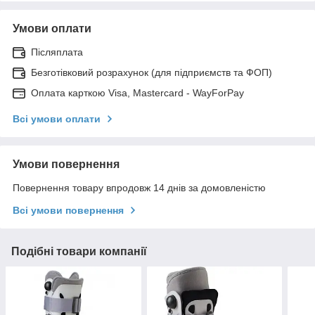
Умови оплати
Післяплата
Безготівковий розрахунок (для підприємств та ФОП)
Оплата карткою Visa, Mastercard - WayForPay
Всі умови оплати
Умови повернення
Повернення товару впродовж 14 днів за домовленістю
Всі умови повернення
Подібні товари компанії