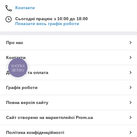
Контакти
Сьогодні працює з 10:00 до 18:00
Показати весь графік роботи
Про нас
Контакти
КНОПКА
ЗВ'ЯЗКУ
Доставка та оплата
Графік роботи
Повна версія сайту
Сайт створено на маркетплейсі
Prom.ua
Політика конфіденційності