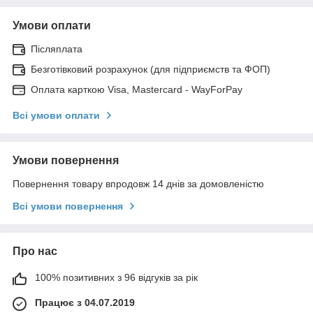
Умови оплати
Післяплата
Безготівковий розрахунок (для підприємств та ФОП)
Оплата карткою Visa, Mastercard - WayForPay
Всі умови оплати
Умови повернення
Повернення товару впродовж 14 днів за домовленістю
Всі умови повернення
Про нас
100% позитивних з 96 відгуків за рік
Працює з 04.07.2019