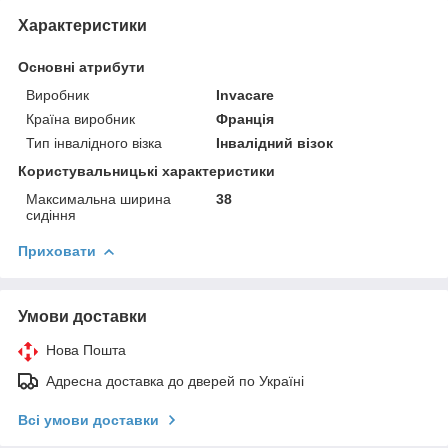
Характеристики
Основні атрибути
Виробник
Invacare
Країна виробник
Франція
Тип інвалідного візка
Інвалідний візок
Користувальницькі характеристики
Максимальна ширина
38
сидіння
Приховати
Умови доставки
Нова Пошта
Адресна доставка до дверей по Україні
Всі умови доставки