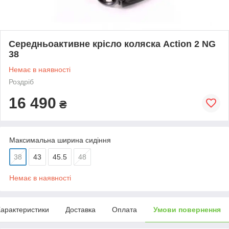
Середньоактивне крісло коляска Action 2 NG
38
Немає в наявності
Роздріб
16 490
₴
Максимальна ширина сидіння
38
43
45.5
48
Немає в наявності
арактеристики
Доставка
Оплата
Умови повернення