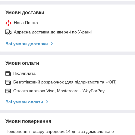
Умови доставки
Нова Пошта
Адресна доставка до дверей по Україні
Всі умови доставки
Умови оплати
Післяплата
Безготівковий розрахунок (для підприємств та ФОП)
Оплата карткою Visa, Mastercard - WayForPay
Всі умови оплати
Умови повернення
Повернення товару впродовж 14 днів за домовленістю