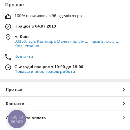
Про нас
100% позитивних з 96 відгуків за рік
Працює з 04.07.2019
м. Київ
03150, вул. Казимира Малевича, 86-Е, підїзд 2, офіс 1,
Київ, Україна
Контакти
Сьогодні працює з 10:00 до 18:00
Показати весь графік роботи
Про нас
Контакти
КНОПКА
Доставка та оплата
ЗВ'ЯЗКУ