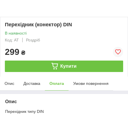
Перехідник (конектор) DIN
В наявності
Код: AT
Роздріб
299
₴
Купити
Опис
Доставка
Оплата
Умови повернення
Опис
Перехідник типу DIN