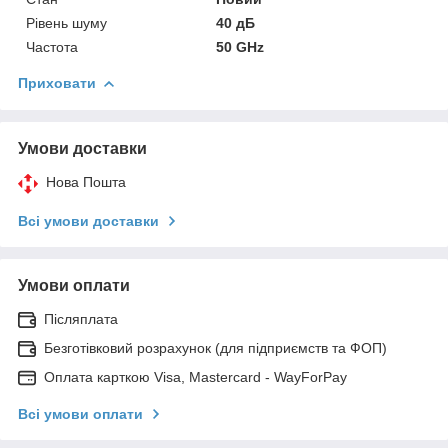
Рівень шуму
40 дБ
Частота
50 GHz
Приховати
Умови доставки
Нова Пошта
Всі умови доставки
Умови оплати
Післяплата
Безготівковий розрахунок (для підприємств та ФОП)
Оплата карткою Visa, Mastercard - WayForPay
Всі умови оплати