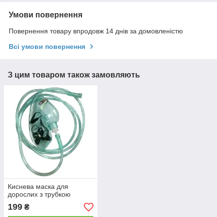
Умови повернення
Повернення товару впродовж 14 днів за домовленістю
Всі умови повернення
З цим товаром також замовляють
Киснева маска для
дорослих з трубкою
199
₴