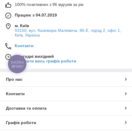
100% позитивних з 96 відгуків за рік
Працює з 04.07.2019
м. Київ
03150, вул. Казимира Малевича, 86-Е, підїзд 2, офіс 1,
Київ, Україна
Контакти
Сьогодні вихідний
Показати весь графік роботи
КНОПКА
ЗВ'ЯЗКУ
Про нас
Контакти
Доставка та оплата
Графік роботи