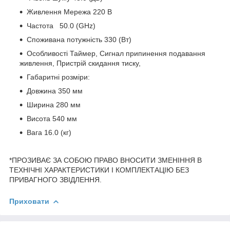
Живлення Мережа 220 В
Частота 50.0 (GHz)
Споживана потужність 330 (Вт)
Особливості Таймер, Сигнал припинення подавання
живлення, Пристрій скидання тиску,
Габаритні розміри:
Довжина 350 мм
Ширина 280 мм
Висота 540 мм
Вага 16.0 (кг)
*ПРОЗИВАЄ ЗА СОБОЮ ПРАВО ВНОСИТИ ЗМЕНІННЯ В
ТЕХНІЧНІ ХАРАКТЕРИСТИКИ І КОМПЛЕКТАЦІЮ БЕЗ
ПРИВАГНОГО ЗВІДЛЕННЯ.
Приховати