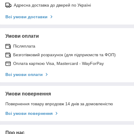
Адресна доставка до дверей по Україні
Всі умови доставки
Умови оплати
Післяплата
Безготівковий розрахунок (для підприємств та ФОП)
Оплата карткою Visa, Mastercard - WayForPay
Всі умови оплати
Умови повернення
Повернення товару впродовж 14 днів за домовленістю
Всі умови повернення
Про нас