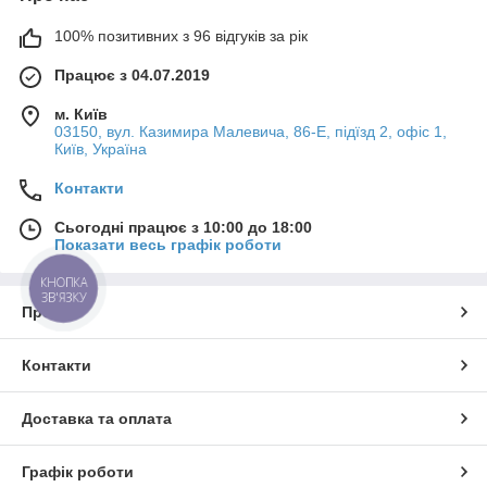
100% позитивних з 96 відгуків за рік
Працює з 04.07.2019
м. Київ
03150, вул. Казимира Малевича, 86-Е, підїзд 2, офіс 1,
Київ, Україна
Контакти
Сьогодні працює з 10:00 до 18:00
Показати весь графік роботи
КНОПКА
ЗВ'ЯЗКУ
Про нас
Контакти
Доставка та оплата
Графік роботи