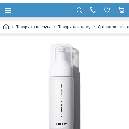
Товари та послуги
Товари для дому
Догляд за шкіро