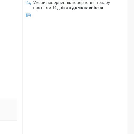
повернення товару
протягом 14 днів
за домовленістю