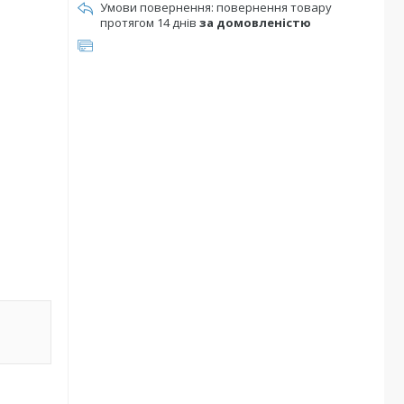
повернення товару
протягом 14 днів
за домовленістю