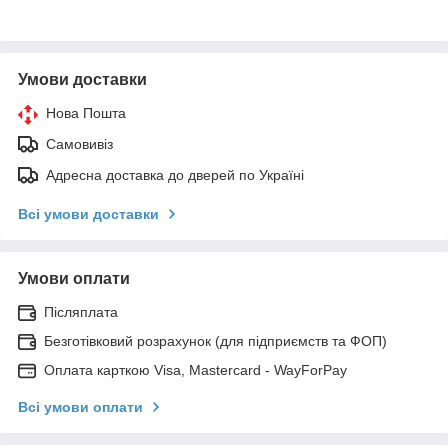
Умови доставки
Нова Пошта
Самовивіз
Адресна доставка до дверей по Україні
Всі умови доставки
Умови оплати
Післяплата
Безготівковий розрахунок (для підприємств та ФОП)
Оплата карткою Visa, Mastercard - WayForPay
Всі умови оплати