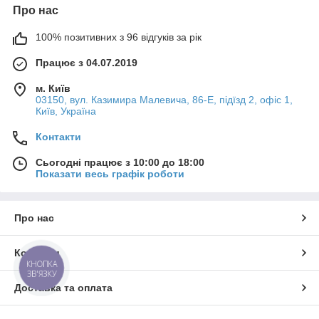
Про нас
100% позитивних з 96 відгуків за рік
Працює з 04.07.2019
м. Київ
03150, вул. Казимира Малевича, 86-Е, підїзд 2, офіс 1,
Київ, Україна
Контакти
Сьогодні працює з 10:00 до 18:00
Показати весь графік роботи
Про нас
Контакти
КНОПКА
ЗВ'ЯЗКУ
Доставка та оплата